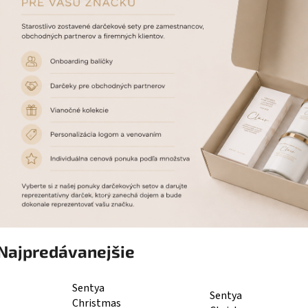
Najpredávanejšie
Sentya
Sentya
Christmas