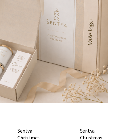
Sentya
Sentya
Christmas
Christmas