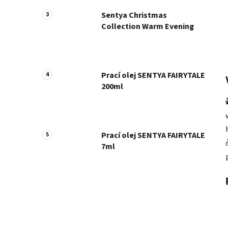
Sentya Christmas
Collection Warm Evening
Prací olej SENTYA FAIRYTALE
200ml

Prací olej SENTYA FAIRYTALE
7ml