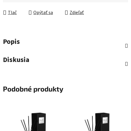
Tlač
Opýtať sa
Zdieľať
Popis
Diskusia
Podobné produkty