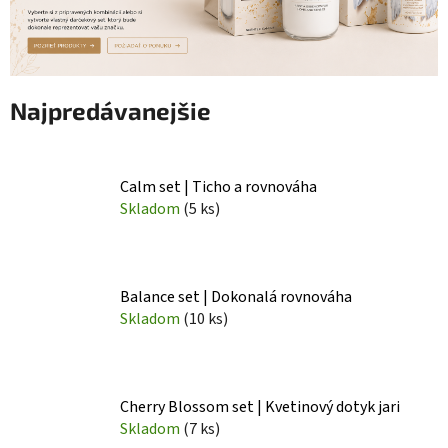
Najpredávanejšie
Calm set | Ticho a rovnováha
Skladom
(5 ks)
Balance set | Dokonalá rovnováha
Skladom
(10 ks)
Cherry Blossom set | Kvetinový dotyk jari
Skladom
(7 ks)